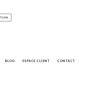
TION
BLOG
ESPACE CLIENT
CONTACT