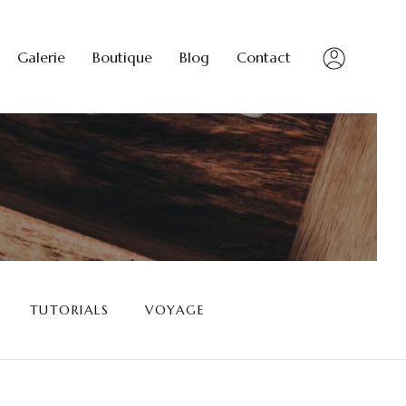
Galerie
Boutique
Blog
Contact
TUTORIALS
VOYAGE