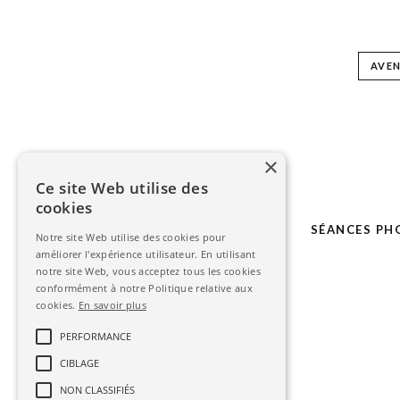
AVE
×
Ce site Web utilise des
cookies
LE STUDIO
MARIAGE
SÉANCES PH
Notre site Web utilise des cookies pour
améliorer l'expérience utilisateur. En utilisant
notre site Web, vous acceptez tous les cookies
conformément à notre Politique relative aux
cookies.
En savoir plus
PERFORMANCE
CIBLAGE
NON CLASSIFIÉS