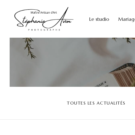
REMONTER
Le studio
Mariag
TOUTES LES ACTUALITÉS