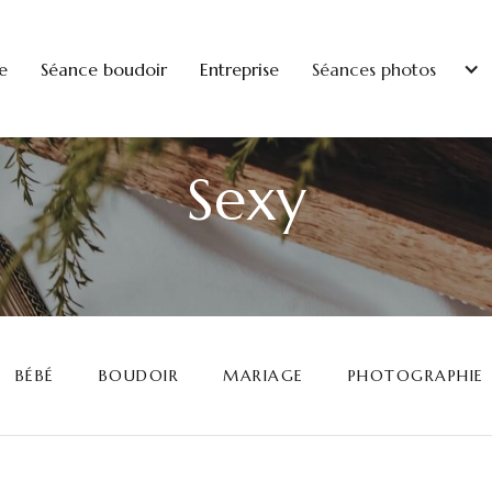
e
Séance boudoir
Entreprise
Séances photos
Sexy
BÉBÉ
BOUDOIR
MARIAGE
PHOTOGRAPHIE