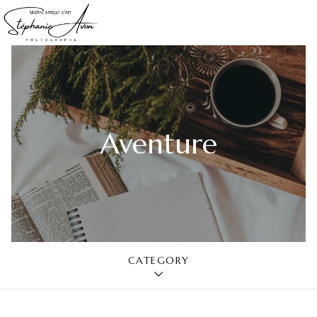
Aventure
CATEGORY
TOUTES LES ACTUALITÉS