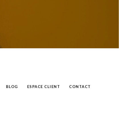
BLOG
ESPACE CLIENT
CONTACT