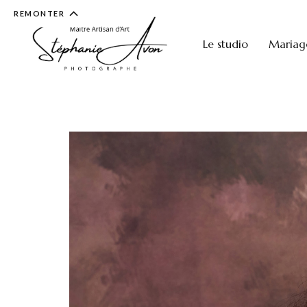
REMONTER
Le studio
Mariag