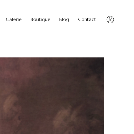
Galerie
Boutique
Blog
Contact