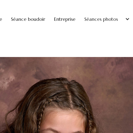
e
Séance boudoir
Entreprise
Séances photos