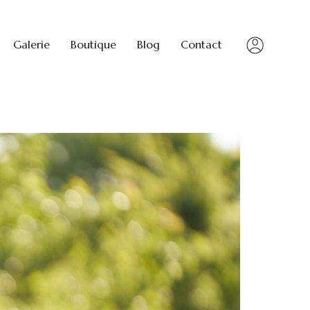
Galerie
Boutique
Blog
Contact