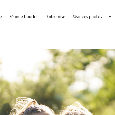
e
Séance boudoir
Entreprise
Séances photos