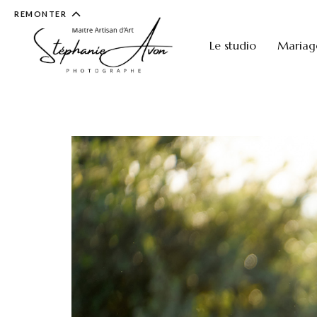
REMONTER
Le studio
Mariag