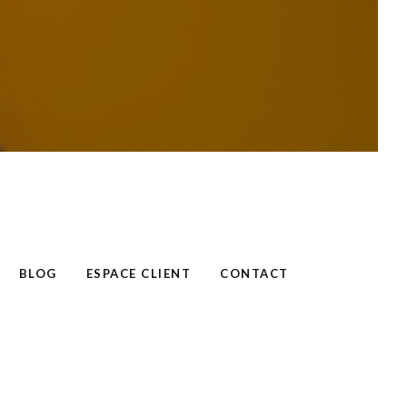
BLOG
ESPACE CLIENT
CONTACT