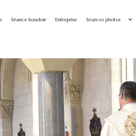
e
Séance boudoir
Entreprise
Séances photos