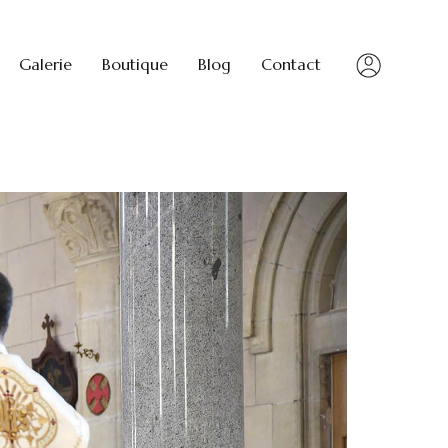
Galerie
Boutique
Blog
Contact