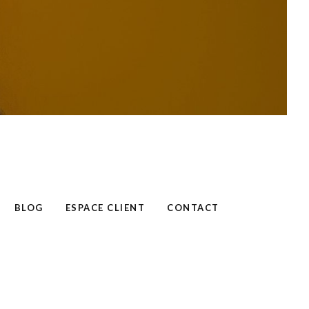
BLOG
ESPACE CLIENT
CONTACT