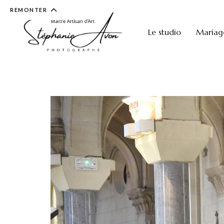
REMONTER
Le studio
Mariag