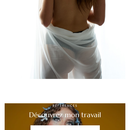
RÉFÉRENCES
Découvrez mon travail